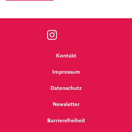
Zu
unserer
Kontakt
Instagram
Impressum
Seite
Datenschutz
Newsletter
Barrierefreiheit
Lessing