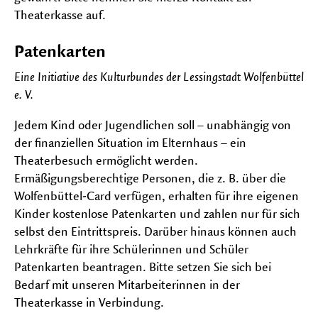
Theaterkasse auf.
Patenkarten
Eine Initiative des Kulturbundes der Lessingstadt Wolfenbüttel
e. V.
Jedem Kind oder Jugendlichen soll – unabhängig von
der finanziellen Situation im Elternhaus – ein
Theaterbesuch ermöglicht werden.
Ermäßigungsberechtige Personen, die z. B. über die
Wolfenbüttel-Card verfügen, erhalten für ihre eigenen
Kinder kostenlose Patenkarten und zahlen nur für sich
selbst den Eintrittspreis. Darüber hinaus können auch
Lehrkräfte für ihre Schülerinnen und Schüler
Patenkarten beantragen. Bitte setzen Sie sich bei
Bedarf mit unseren Mitarbeiterinnen in der
Theaterkasse in Verbindung.