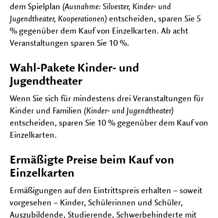
dem Spielplan
(Ausnahme: Silvester, Kinder- und
Jugendtheater, Kooperationen)
entscheiden, sparen Sie 5
% gegenüber dem Kauf von Einzelkarten. Ab acht
Veranstaltungen sparen Sie 10 %.
Wahl-Pakete Kinder- und
Jugendtheater
Wenn Sie sich für mindestens drei Veranstaltungen für
Kinder und Familien
(Kinder- und Jugendtheater)
entscheiden, sparen Sie 10 % gegenüber dem Kauf von
Einzelkarten.
Ermäßigte Preise beim Kauf von
Einzelkarten
Ermäßigungen auf den Eintrittspreis erhalten – soweit
vorgesehen – Kinder, Schülerinnen und Schüler,
Auszubildende, Studierende, Schwerbehinderte mit