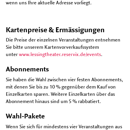
wenn uns Ihre aktuelle Adresse vorliegt.
Kartenpreise & Ermässigungen
Die Preise der einzelnen Veranstaltungen entnehmen
Sie bitte unserem Kartenvorverkaufssystem
unter
www.lessingtheater.reservix.de/events
.
Abonnements
Sie haben die Wahl zwischen vier festen Abonnements,
mit denen Sie bis zu 10 % gegenüber dem Kauf von
Einzelkarten sparen. Weitere Einzelkarten über das
Abonnement hinaus sind um 5 % rabbatiert.
Wahl-Pakete
Wenn Sie sich für mindestens vier Veranstaltungen aus