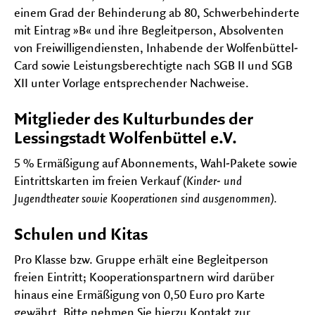
einem Grad der Behinderung ab 80, Schwerbehinderte
mit Eintrag »B« und ihre Begleitperson, Absolventen
von Freiwilligendiensten, Inhabende der Wolfenbüttel-
Card sowie Leistungsberechtigte nach SGB II und SGB
XII unter Vorlage entsprechender Nachweise.
Mitglieder des Kulturbundes der
Lessingstadt Wolfenbüttel e.V.
5 % Ermäßigung auf Abonnements, Wahl-Pakete sowie
Eintrittskarten im freien Verkauf
(Kinder- und
Jugendtheater sowie Kooperationen sind ausgenommen).
Schulen und Kitas
Pro Klasse bzw. Gruppe erhält eine Begleitperson
freien Eintritt; Kooperationspartnern wird darüber
hinaus eine Ermäßigung von 0,50 Euro pro Karte
gewährt. Bitte nehmen Sie hierzu Kontakt zur