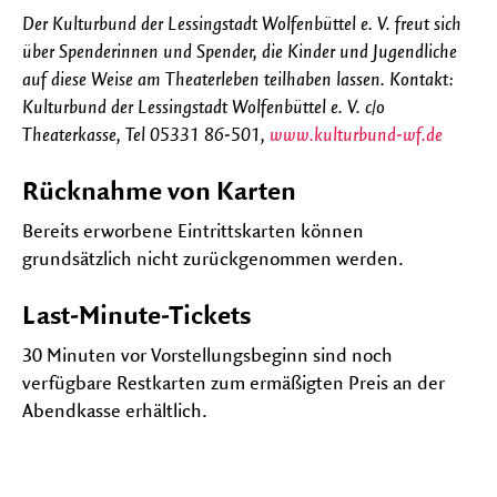
Der Kulturbund der Lessingstadt Wolfenbüttel e. V. freut sich
über Spenderinnen und Spender, die Kinder und Jugendliche
auf diese Weise am Theaterleben teilhaben lassen. Kontakt:
Kulturbund der Lessingstadt Wolfenbüttel e. V. c/o
Theaterkasse, Tel 05331 86-501,
www.kulturbund-wf.de
Rücknahme von Karten
Bereits erworbene Eintrittskarten können
grundsätzlich nicht zurückgenommen werden.
Last-Minute-Tickets
30 Minuten vor Vorstellungsbeginn sind noch
verfügbare Restkarten zum ermäßigten Preis an der
Abendkasse erhältlich.