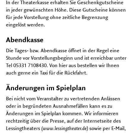
In der Theaterkasse erhalten Sie Geschenkgutscheine
in jeder gewünschten Höhe. Diese Gutscheine können
für jede Vorstellung ohne zeitliche Begrenzung
eingelöst werden.
Abendkasse
Die Tages- bzw. Abendkasse öffnet in der Regel eine
Stunde vor Vorstellungsbeginn und ist erreichbar unter
Tel 05331 7108430. Von hier aus bestellen wir Ihnen
auch gerne ein Taxi für die Rückfahrt.
Änderungen im Spielplan
Bei nicht vom Veranstalter zu vertretenden Anlässen
oder in begründeten Ausnahmefällen kann es zu
Änderungen im Spielplan kommen. Wir informieren
rechtzeitig über die Presse, auf der Internetseite des
Lessingtheaters
(www.lessingtheater.de)
sowie per E-Mail,