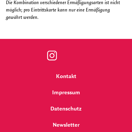
Die Kombination verschiedener Ermäßigungsarten ist nicht
möglich; pro Eintrittskarte kann nur eine Ermäßigung
gewährt werden.
Zu
unserer
Kontakt
Instagram
Impressum
Seite
Datenschutz
Newsletter