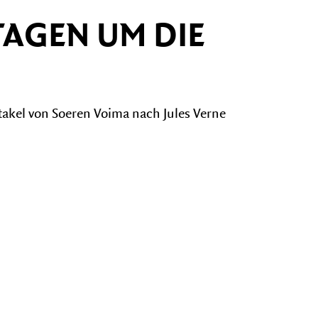
 TAGEN UM DIE
akel von Soeren Voima nach Jules Verne