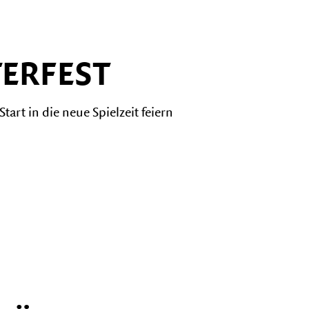
ERFEST
art in die neue Spielzeit feiern